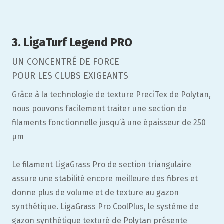
3. LigaTurf Legend PRO
UN CONCENTRÉ DE FORCE
POUR LES CLUBS EXIGEANTS
Grâce à la technologie de texture PreciTex de Polytan,
nous pouvons facilement traiter une section de
filaments fonctionnelle jusqu’à une épaisseur de 250
µm
Le filament LigaGrass Pro de section triangulaire
assure une stabilité encore meilleure des fibres et
donne plus de volume et de texture au gazon
synthétique. LigaGrass Pro CoolPlus, le système de
gazon synthétique texturé de Polytan présente