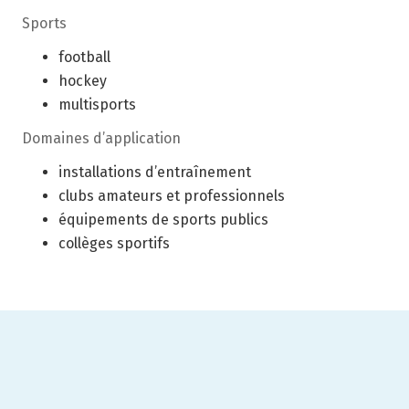
Sports
football
hockey
multisports
Domaines d’application
installations d’entraînement
clubs amateurs et professionnels
équipements de sports publics
collèges sportifs