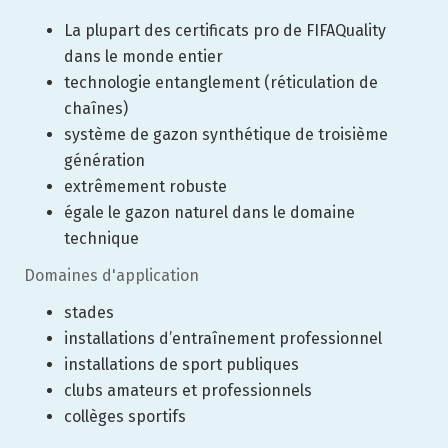
La plupart des certificats pro de FIFAQuality
dans le monde entier
technologie entanglement (réticulation de
chaînes)
système de gazon synthétique de troisième
génération
extrêmement robuste
égale le gazon naturel dans le domaine
technique
Domaines d'application
stades
installations d’entraînement professionnel
installations de sport publiques
clubs amateurs et professionnels
collèges sportifs