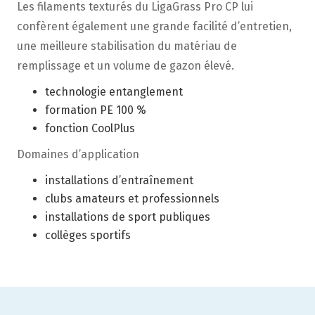
Les filaments texturés du LigaGrass Pro CP lui
confèrent également une grande facilité d’entretien,
une meilleure stabilisation du matériau de
remplissage et un volume de gazon élevé.
technologie entanglement
formation PE 100 %
fonction CoolPlus
Domaines d’application
installations d’entraînement
clubs amateurs et professionnels
installations de sport publiques
collèges sportifs