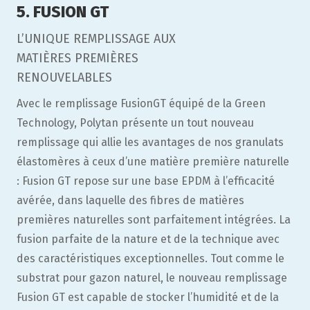
5. FUSION GT
L’UNIQUE REMPLISSAGE AUX
MATIÈRES PREMIÈRES
RENOUVELABLES
Avec le remplissage FusionGT équipé de la Green
Technology, Polytan présente un tout nouveau
remplissage qui allie les avantages de nos granulats
élastomères à ceux d’une matière première naturelle
: Fusion GT repose sur une base EPDM à l’efficacité
avérée, dans laquelle des fibres de matières
premières naturelles sont parfaitement intégrées. La
fusion parfaite de la nature et de la technique avec
des caractéristiques exceptionnelles. Tout comme le
substrat pour gazon naturel, le nouveau remplissage
Fusion GT est capable de stocker l’humidité et de la