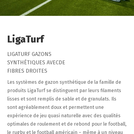
LigaTurf
LIGATURF GAZONS
SYNTHÉTIQUES AVECDE
FIBRES DROITES
Les systèmes de gazon synthétique de la famille de
produits LigaTurf se distinguent par leurs filaments
lisses et sont remplis de sable et de granulats. Ils
sont agréablement doux et permettent une
expérience de jeu quasi naturelle avec des qualités
optimales de roulement et de rebond pour le football,
le rugby et le football américain – même à un niveau