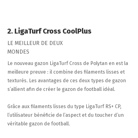
2. LigaTurf Cross CoolPlus
LE MEILLEUR DE DEUX
MONDES
Le nouveau gazon LigaTurf Cross de Polytan en est la
meilleure preuve : il combine des filaments lisses et
texturés. Les avantages de ces deux types de gazon
s’allient afin de créer le gazon de football idéal.
Grâce aux filaments lisses du type LigaTurf RS+ CP,
l’utilisateur bénéficie de l’aspect et du toucher d’un
véritable gazon de football.