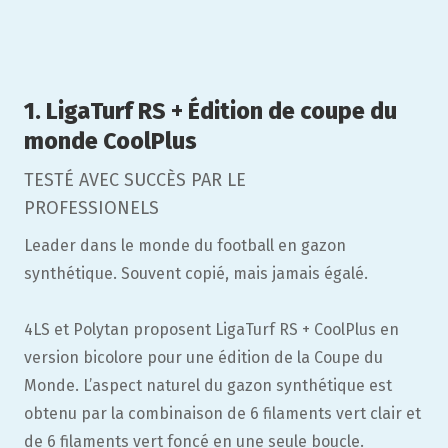
1. LigaTurf RS + Édition de coupe du
monde CoolPlus
TESTÉ AVEC SUCCÈS PAR LE
PROFESSIONELS
Leader dans le monde du football en gazon
synthétique. Souvent copié, mais jamais égalé.
4LS et Polytan proposent LigaTurf RS + CoolPlus en
version bicolore pour une édition de la Coupe du
Monde. L’aspect naturel du gazon synthétique est
obtenu par la combinaison de 6 filaments vert clair et
de 6 filaments vert foncé en une seule boucle.