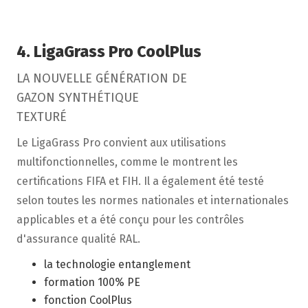
4. LigaGrass Pro CoolPlus
LA NOUVELLE GÉNÉRATION DE
GAZON SYNTHÉTIQUE
TEXTURÉ
Le LigaGrass Pro convient aux utilisations
multifonctionnelles, comme le montrent les
certifications FIFA et FIH. Il a également été testé
selon toutes les normes nationales et internationales
applicables et a été conçu pour les contrôles
d'assurance qualité RAL.
la technologie entanglement
formation 100% PE
fonction CoolPlus