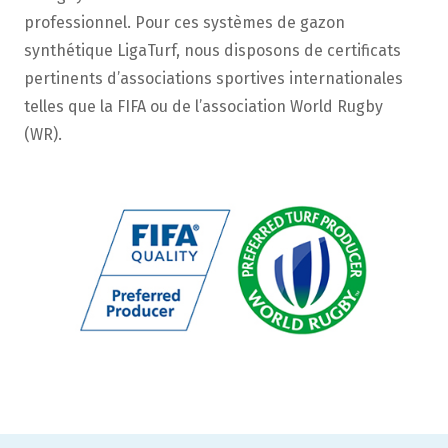
professionnel. Pour ces systèmes de gazon
synthétique LigaTurf, nous disposons de certificats
pertinents d’associations sportives internationales
telles que la FIFA ou de l’association World Rugby
(WR).