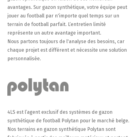
avantages. Sur gazon synthétique, votre équipe peut
jouer au football par n'importe quel temps sur un
terrain de football parfait. L’entretien limité
représente un autre avantage important.
Nous partons toujours de l'analyse des besoins, car
chaque projet est différent et nécessite une solution
personnalisée.
4LS est l’agent exclusif des systèmes de gazon
synthétique de football Polytan pour le marché belge.
Nos terrains en gazon synthétique Polytan sont