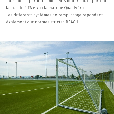
fabriqués à partir des meilleurs matériaux et portent
la qualité FIFA et/ou la marque QualityPro.
Les différents systèmes de remplissage répondent
également aux normes strictes REACH.