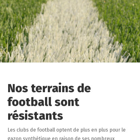
Nos terrains de
football sont
résistants
Les clubs de football optent de plus en plus pour le
gazon synthétique en raison de ses nombreux