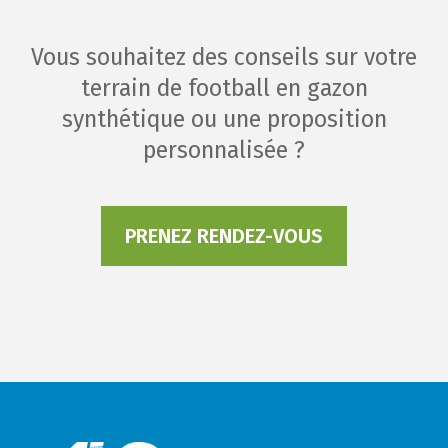
Vous souhaitez des conseils sur votre
terrain de football en gazon
synthétique ou une proposition
personnalisée ?
PRENEZ RENDEZ-VOUS