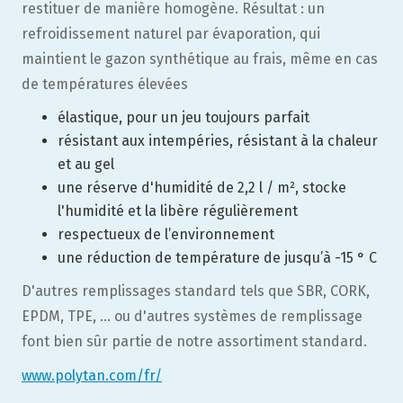
restituer de manière homogène. Résultat : un
refroidissement naturel par évaporation, qui
maintient le gazon synthétique au frais, même en cas
de températures élevées
élastique, pour un jeu toujours parfait
résistant aux intempéries, résistant à la chaleur
et au gel
une réserve d'humidité de 2,2 l / m², stocke
l'humidité et la libère régulièrement
respectueux de l’environnement
une réduction de température de jusqu’à -15 ° C
D'autres remplissages standard tels que SBR, CORK,
EPDM, TPE, ... ou d'autres systèmes de remplissage
font bien sûr partie de notre assortiment standard.
www.polytan.com/fr/