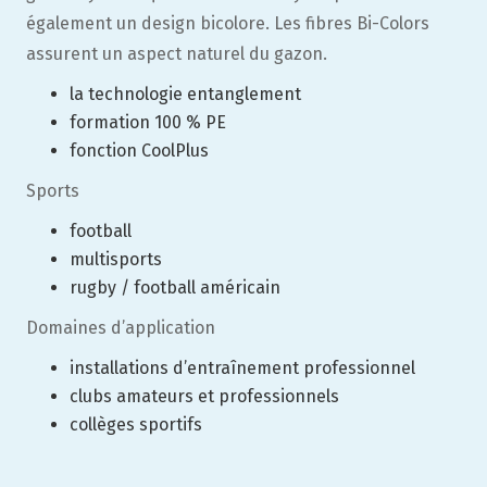
également un design bicolore. Les fibres Bi-Colors
assurent un aspect naturel du gazon.
la technologie entanglement
formation 100 % PE
fonction CoolPlus
Sports
football
multisports
rugby / football américain
Domaines d’application
installations d’entraînement professionnel
clubs amateurs et professionnels
collèges sportifs